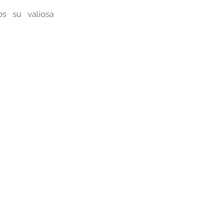
s su valiosa