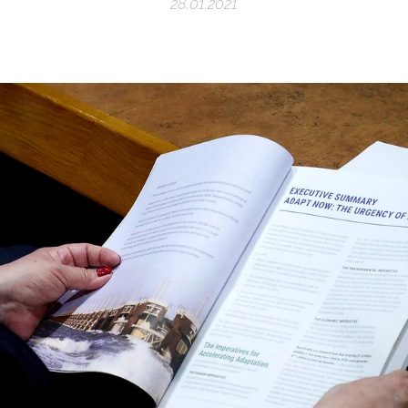
28.01.2021