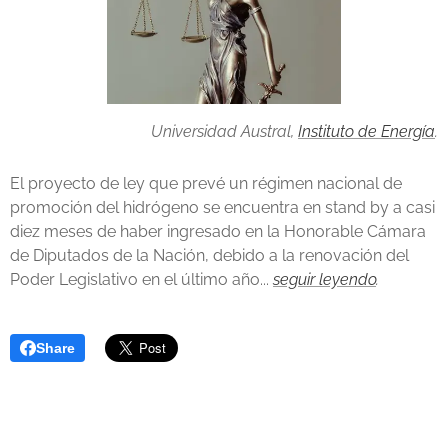
Universidad Austral,
Instituto de Energía
.
El proyecto de ley que prevé un régimen nacional de
promoción del hidrógeno se encuentra en stand by a casi
diez meses de haber ingresado en la Honorable Cámara
de Diputados de la Nación, debido a la renovación del
Poder Legislativo en el último año...
seguir leyendo
.
Share