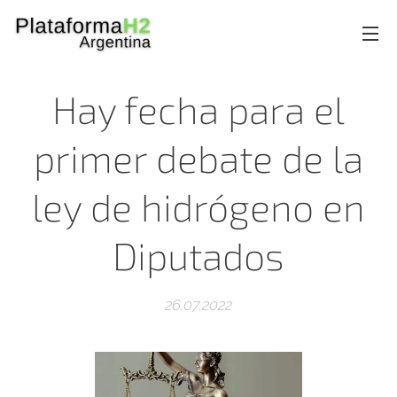
Hay fecha para el
primer debate de la
ley de hidrógeno en
Diputados
26.07.2022