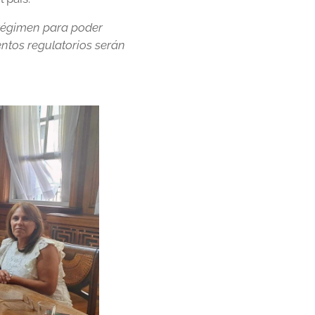
 régimen para poder
ntos regulatorios serán