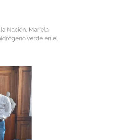
la Nación, Mariela
 hidrógeno verde en el