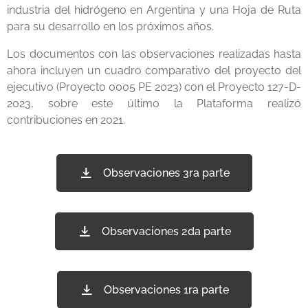
industria del hidrógeno en Argentina y una Hoja de Ruta
para su desarrollo en los próximos años.
Los documentos con las observaciones realizadas hasta
ahora incluyen un cuadro comparativo del proyecto del
ejecutivo (Proyecto 0005 PE 2023) con el Proyecto 127-D-
2023, sobre este último la Plataforma realizó
contribuciones en 2021.
Observaciones 3ra parte
Observaciones 2da parte
Observaciones 1ra parte