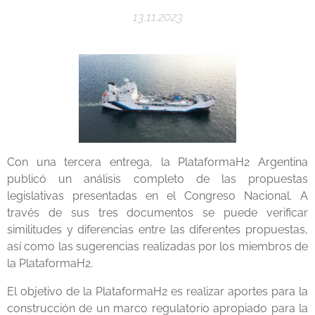
13.11.2023
Con una tercera entrega, la PlataformaH2 Argentina
publicó un análisis completo de las propuestas
legislativas presentadas en el Congreso Nacional. A
través de sus tres documentos se puede verificar
similitudes y diferencias entre las diferentes propuestas,
así como las sugerencias realizadas por los miembros de
la PlataformaH2.
El objetivo de la PlataformaH2 es realizar aportes para la
construcción de un marco regulatorio apropiado para la