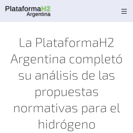
La PlataformaH2
Argentina completó
su análisis de las
propuestas
normativas para el
hidrógeno