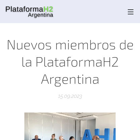
Nuevos miembros de
la PlataformaH2
Argentina
15.09.2023