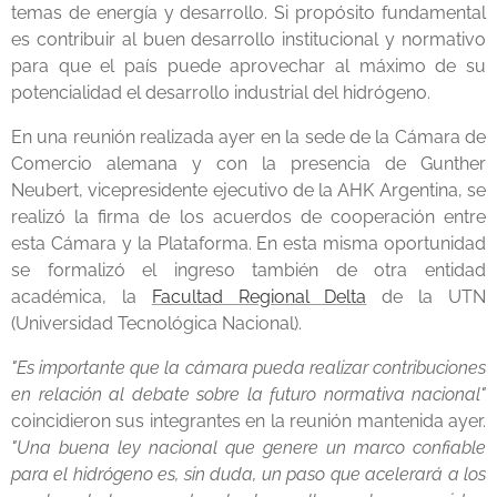
temas de energía y desarrollo. Si propósito fundamental
es contribuir al buen desarrollo institucional y normativo
para que el país puede aprovechar al máximo de su
potencialidad el desarrollo industrial del hidrógeno.
En una reunión realizada ayer en la sede de la Cámara de
Comercio alemana y con la presencia de Gunther
Neubert, vicepresidente ejecutivo de la AHK Argentina, se
realizó la firma de los acuerdos de cooperación entre
esta Cámara y la Plataforma. En esta misma oportunidad
se formalizó el ingreso también de otra entidad
académica, la
Facultad Regional Delta
de la UTN
(Universidad Tecnológica Nacional).
"Es importante que la cámara pueda realizar contribuciones
en relación al debate sobre la futuro normativa nacional"
coincidieron sus integrantes en la reunión mantenida ayer.
"Una buena ley nacional que genere un marco confiable
para el hidrógeno es, sin duda, un paso que acelerará a los