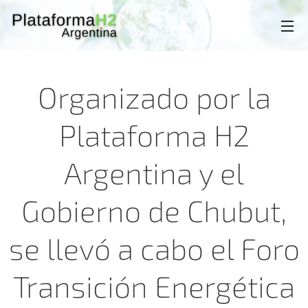
Organizado por la
Plataforma H2
Argentina y el
Gobierno de Chubut,
se llevó a cabo el Foro
Transición Energética