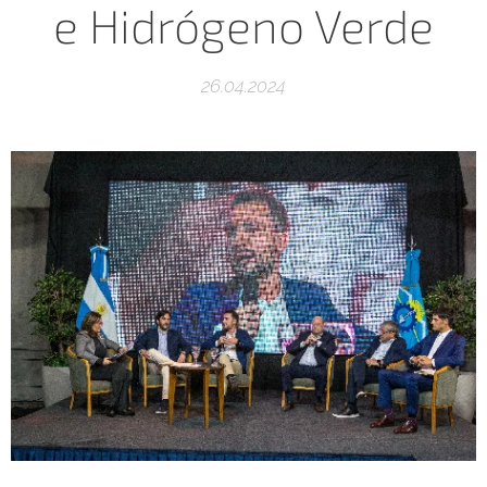
e Hidrógeno Verde
26.04.2024