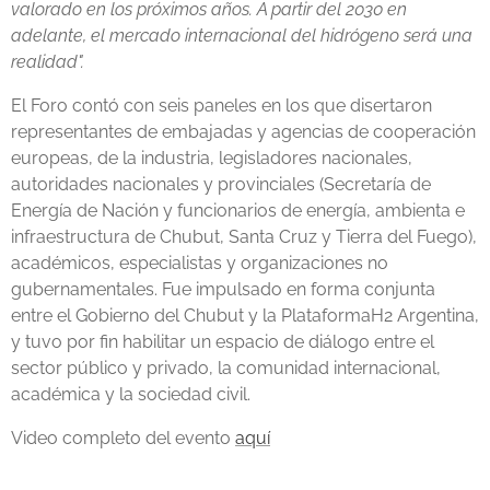
valorado en los próximos años. A partir del 2030 en
adelante, el mercado internacional del hidrógeno será una
realidad".
El Foro contó con seis paneles en los que disertaron
representantes de embajadas y agencias de cooperación
europeas, de la industria, legisladores nacionales,
autoridades nacionales y provinciales (Secretaría de
Energía de Nación y funcionarios de energía, ambienta e
infraestructura de Chubut, Santa Cruz y Tierra del Fuego),
académicos, especialistas y organizaciones no
gubernamentales. Fue impulsado en forma conjunta
entre el Gobierno del Chubut y la PlataformaH2 Argentina,
y tuvo por fin habilitar un espacio de diálogo entre el
sector público y privado, la comunidad internacional,
académica y la sociedad civil.
Video completo del evento
aquí