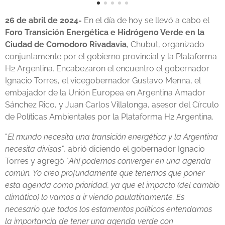
26 de abril de 2024-
En el día de hoy se llevó a cabo el
Foro Transición Energética e Hidrógeno Verde en la
Ciudad de Comodoro Rivadavia
, Chubut, organizado
conjuntamente por el gobierno provincial y la Plataforma
H2 Argentina. Encabezaron el encuentro el gobernador
Ignacio Torres, el vicegobernador Gustavo Menna, el
embajador de la Unión Europea en Argentina Amador
Sánchez Rico, y Juan Carlos Villalonga, asesor del Círculo
de Políticas Ambientales por la Plataforma H2 Argentina.
"
El mundo necesita una transición energética y la Argentina
necesita divisas"
, abrió diciendo el gobernador Ignacio
Torres y agregó "
Ahí podemos converger en una agenda
común. Yo creo profundamente que tenemos que poner
esta agenda como prioridad, ya que el impacto (del cambio
climático) lo vamos a ir viendo paulatinamente. Es
necesario que todos los estamentos políticos entendamos
la importancia de tener una agenda verde con