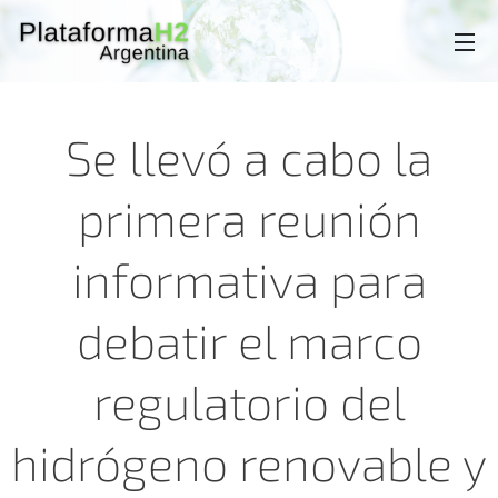
Se llevó a cabo la
primera reunión
informativa para
debatir el marco
regulatorio del
hidrógeno renovable y