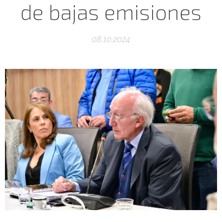
de bajas emisiones
08.10.2024