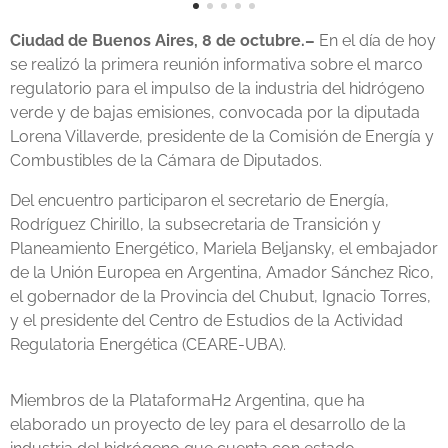
Ciudad de Buenos Aires, 8 de octubre
.–
En el día de hoy
se realizó la primera reunión informativa sobre el marco
regulatorio para el impulso de la industria del hidrógeno
verde y de bajas emisiones, convocada por la diputada
Lorena Villaverde, presidente de la Comisión de Energía y
Combustibles de la Cámara de Diputados.
Del encuentro participaron el secretario de Energía,
Rodríguez Chirillo, la subsecretaria de Transición y
Planeamiento Energético, Mariela Beljansky, el embajador
de la Unión Europea en Argentina, Amador Sánchez Rico,
el gobernador de la Provincia del Chubut, Ignacio Torres,
y el presidente del Centro de Estudios de la Actividad
Regulatoria Energética (CEARE-UBA).
Miembros de la PlataformaH2 Argentina, que ha
elaborado un proyecto de ley para el desarrollo de la