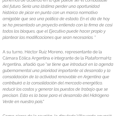
ponernos de acuerdo en lo que puede ser el combustible
del futuro. Sería una lástima perder una oportunidad
histórica de picar en punta con un marco normativo
amigable que sea una política de estado. En el día de hoy
se ha presentado un proyecto entiendo con la firma de casi
todos los bloques, que el Ejecutivo puede hacer propio y
plantear las modificaciones que sean necesarias.
"
A su turno, Héctor Ruiz Moreno, representante de la
Cámara Eólica Argentina e integrante de la PlataformaH2
Argentina, añadió que "
se tiene que introducir en la agenda
gubernamental una prioridad importante al desarrollo y la
consolidación de la actividad renovable en Argentina que
contribuirá a la consolidación del mercado energético,
reducir los costos y generar los puestos de trabajo que se
precisan. Esta es la base para el desarrollo del Hidrógeno
Verde en nuestro país."