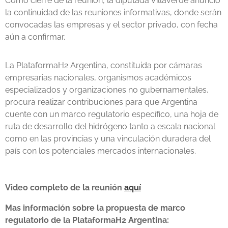
Como cierre de la reunión, la diputada Villaverde anunció
la continuidad de las reuniones informativas, donde serán
convocadas las empresas y el sector privado, con fecha
aún a confirmar.
La PlataformaH2 Argentina, constituida por cámaras
empresarias nacionales, organismos académicos
especializados y organizaciones no gubernamentales,
procura realizar contribuciones para que Argentina
cuente con un marco regulatorio específico, una hoja de
ruta de desarrollo del hidrógeno tanto a escala nacional
como en las provincias y una vinculación duradera del
país con los potenciales mercados internacionales.
Video completo de la reunión
aquí
Mas información sobre la propuesta de marco
regulatorio de la PlataformaH2 Argentina: