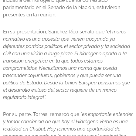
industria del hidrógeno que cuenta con estado
parlamentario en el Senado de la Nación, estuvieron
presentes en la reunión.
En su presentación, Sánchez Rico señaló que "
el marco
normativo es una apuesta que vienen apoyando ya
diferentes partidos políticos, el sector privado y la sociedad
civil con una visión a largo plazo. El hidrógeno aporta a la
transición energética en la que todos estamos
comprometidos. Necesitamos una norma que pueda
trascender coyuntura
s,
gobiernos y que pueda ser una
política de Estado
.
Desde la Unión Europea pensamos que
el desarrollo exitoso del sector requiere de un marco
regulatorio integral".
Por su parte, Torres, remarcó que "
es importante entender
y tomar conciencia de que hoy el Hidrógeno Verde es una
realidad en Chubut. Hoy tenemos una oportunidad de